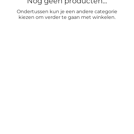
Nog geen producten...
Ondertussen kun je een andere categorie
kiezen om verder te gaan met winkelen.