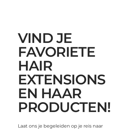
VIND JE
FAVORIETE
HAIR
EXTENSIONS
EN HAAR
PRODUCTEN!
Laat ons je begeleiden op je reis naar