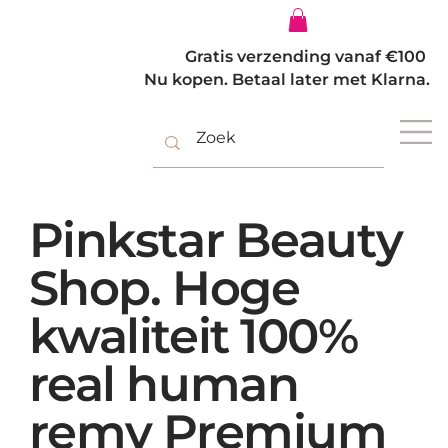
Inloggen
Gratis verzending vanaf €100
Nu kopen. Betaal later met Klarna.
Pinkstar Beauty
Shop. Hoge
kwaliteit 100%
real human
remy Premium