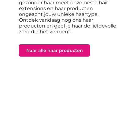
gezonder haar meet onze beste hair
extensions en haar producten
ongeacht jouw unieke haartype.
Ontdek vandaag nog ons haar
producten en geef je haar de liefdevolle
zorg die het verdient!
Naar alle haar producten