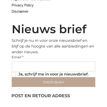
Privacy Policy
Disclaimer
Nieuws brief
Schrijf je nu in voor onze nieuwsbrief en 
blijf op de hoogte van alle aanbiedingen en 
ander nieuws.
Email
*
Ja, schrijf me in voor je nieuwsbrief.
Inschrijven
POST EN RETOUR ADRESS