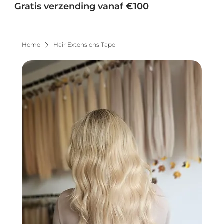
Gratis verzending vanaf €100
Home
Hair Extensions Tape