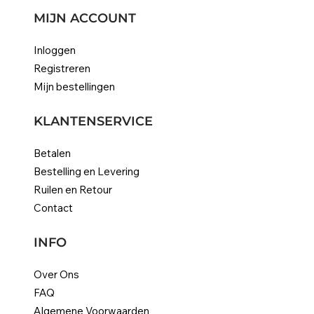
MIJN ACCOUNT
Inloggen
Registreren
Mijn bestellingen
KLANTENSERVICE
Betalen
Bestelling en Levering
Ruilen en Retour
Contact
INFO
Over Ons
FAQ
Algemene Voorwaarden