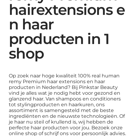
hairextensions e
n haar
producten in 1
shop
Op zoek naar hoge kwaliteit 100% real human
remy Premium haar extensions en haar
producten in Nederland? Bij Pinkstar Beauty
vind je alles wat je nodig hebt voor gezond en
glanzend haar. Van shampoos en conditioners
tot stylingproducten en haarkuren, ons
assortiment is samengesteld met de beste
ingrediënten en de nieuwste technologieën. Of
je haar nu steil of krullend is, wij hebben de
perfecte haar producten voor jou. Bezoek onze
online shop of schrijf ons voor persoonlijk advies.