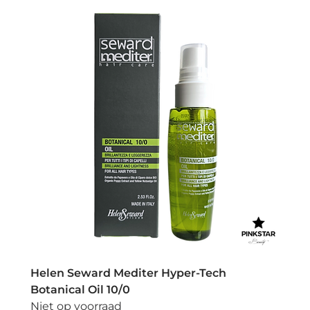
Helen Seward Mediter Hyper-Tech
Botanical Oil 10/0
Niet op voorraad