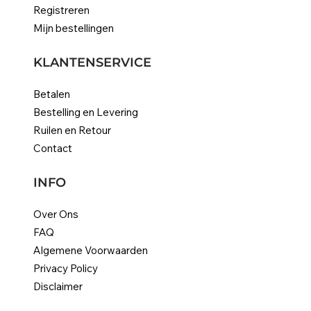
Registreren
Mijn bestellingen
KLANTENSERVICE
Betalen
Bestelling en Levering
Ruilen en Retour
Contact
INFO
Over Ons
FAQ
Algemene Voorwaarden
Privacy Policy
Disclaimer