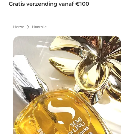
Gratis verzending vanaf €100
Home
Haarolie