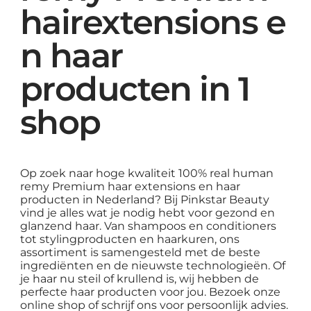
hairextensions e
n haar
producten in 1
shop
Op zoek naar hoge kwaliteit 100% real human
remy Premium haar extensions en haar
producten in Nederland? Bij Pinkstar Beauty
vind je alles wat je nodig hebt voor gezond en
glanzend haar. Van shampoos en conditioners
tot stylingproducten en haarkuren, ons
assortiment is samengesteld met de beste
ingrediënten en de nieuwste technologieën. Of
je haar nu steil of krullend is, wij hebben de
perfecte haar producten voor jou. Bezoek onze
online shop of schrijf ons voor persoonlijk advies.