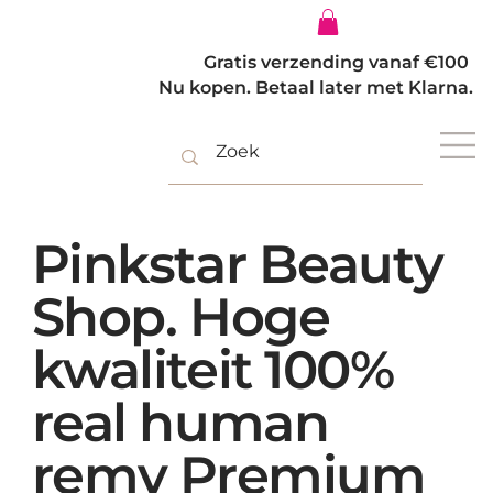
Inloggen
Gratis verzending vanaf €100
Nu kopen. Betaal later met Klarna.
Pinkstar Beauty
Shop. Hoge
kwaliteit 100%
real human
remy Premium