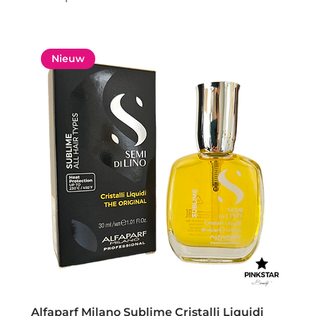
Nieuw
Alfaparf Milano Sublime Cristalli Liquidi