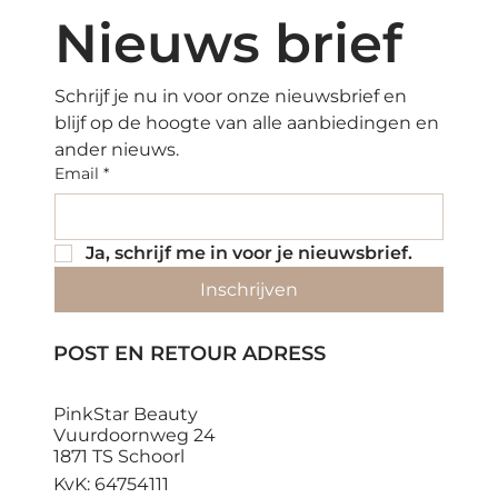
Nieuws brief
Schrijf je nu in voor onze nieuwsbrief en 
blijf op de hoogte van alle aanbiedingen en 
ander nieuws.
Email
*
Ja, schrijf me in voor je nieuwsbrief.
Inschrijven
POST EN RETOUR ADRESS
PinkStar Beauty
Vuurdoornweg 24
1871 TS Schoorl
KvK: 64754111