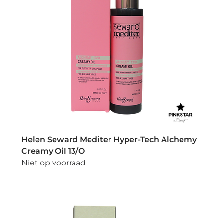
Helen Seward Mediter Hyper-Tech Alchemy
Creamy Oil 13/O
Niet op voorraad