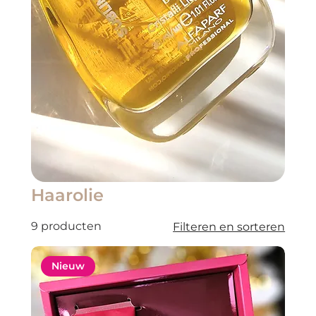
Haarolie
9 producten
Filteren en sorteren
Nieuw