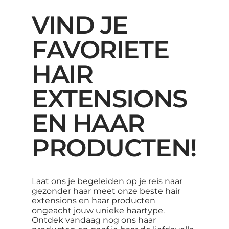
VIND JE
FAVORIETE
HAIR
EXTENSIONS
EN HAAR
PRODUCTEN!
Laat ons je begeleiden op je reis naar
gezonder haar meet onze beste hair
extensions en haar producten
ongeacht jouw unieke haartype.
Ontdek vandaag nog ons haar