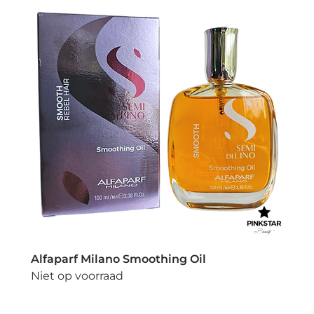
Alfaparf Milano Smoothing Oil
Niet op voorraad