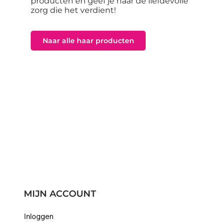
producten en geef je haar de liefdevolle
zorg die het verdient!
Naar alle haar producten
MIJN ACCOUNT
Inloggen