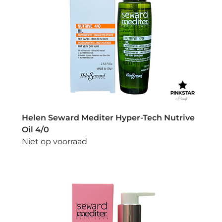
Helen Seward Mediter Hyper-Tech Nutrive
Oil 4/0
Niet op voorraad