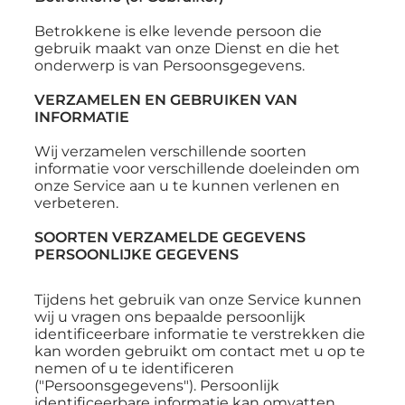
Betrokkene is elke levende persoon die
gebruik maakt van onze Dienst en die het
onderwerp is van Persoonsgegevens.
VERZAMELEN EN GEBRUIKEN VAN
INFORMATIE
Wij verzamelen verschillende soorten
informatie voor verschillende doeleinden om
onze Service aan u te kunnen verlenen en
verbeteren.
SOORTEN VERZAMELDE GEGEVENS
PERSOONLIJKE GEGEVENS
Tijdens het gebruik van onze Service kunnen
wij u vragen ons bepaalde persoonlijk
identificeerbare informatie te verstrekken die
kan worden gebruikt om contact met u op te
nemen of u te identificeren
("Persoonsgegevens"). Persoonlijk
identificeerbare informatie kan omvatten,