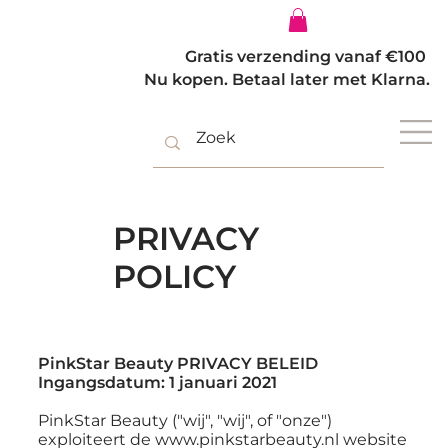
Inloggen
Gratis verzending vanaf €100
Nu kopen. Betaal later met Klarna.
PRIVACY
POLICY
PinkStar Beauty PRIVACY BELEID
Ingangsdatum: 1 januari 2021
PinkStar Beauty ("wij", "wij", of "onze")
exploiteert de
www.pinkstarbeauty.nl
website