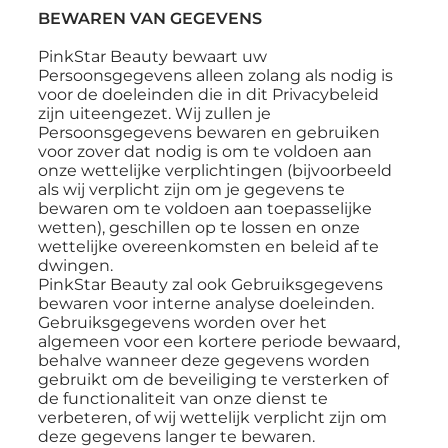
BEWAREN VAN GEGEVENS
PinkStar Beauty bewaart uw
Persoonsgegevens alleen zolang als nodig is
voor de doeleinden die in dit Privacybeleid
zijn uiteengezet. Wij zullen je
Persoonsgegevens bewaren en gebruiken
voor zover dat nodig is om te voldoen aan
onze wettelijke verplichtingen (bijvoorbeeld
als wij verplicht zijn om je gegevens te
bewaren om te voldoen aan toepasselijke
wetten), geschillen op te lossen en onze
wettelijke overeenkomsten en beleid af te
dwingen.
PinkStar Beauty zal ook Gebruiksgegevens
bewaren voor interne analyse doeleinden.
Gebruiksgegevens worden over het
algemeen voor een kortere periode bewaard,
behalve wanneer deze gegevens worden
gebruikt om de beveiliging te versterken of
de functionaliteit van onze dienst te
verbeteren, of wij wettelijk verplicht zijn om
deze gegevens langer te bewaren.