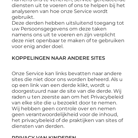
diensten uit te voeren of ons te helpen bij het
analyseren van hoe onze Service wordt
gebruikt.
Deze derden hebben uitsluitend toegang tot
uw Persoonsgegevens om deze taken
namens ons uit te voeren en zijn verplicht
deze niet openbaar te maken of te gebruiken
voor enig ander doel.
KOPPELINGEN NAAR ANDERE SITES
Onze Service kan links bevatten naar andere
sites die niet door ons worden beheerd. Als u
op een link van een derde klikt, wordt u
doorgestuurd naar de site van die derde. Wij
raden u ten zeerste aan om het Privacybeleid
van elke site die u bezoekt door te nemen.
Wij hebben geen controle over en nemen
geen verantwoordelijkheid voor de inhoud,
het privacybeleid of de praktijken van sites of
diensten van derden.
PRIVACY VAN KINDEREN