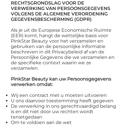
RECHTSGRONDSLAG VOOR DE
VERWERKING VAN PERSOONSGEGEVENS
VOLGENS DE ALGEMENE VERORDENING
GEGEVENSBESCHERMING (GDPR)
Als je uit de Europese Economische Ruimte
(EER) komt, hangt de wettelijke basis voor
PinkStar Beauty voor het verzamelen en
gebruiken van de persoonlijke informatie
beschreven in dit Privacybeleid af van de
Persoonlijke Gegevens die we verzamelen en
de specifieke context waarin we ze
verzamelen.
PinkStar Beauty kan uw Persoonsgegevens
verwerken omdat:
Wij een contract met u moeten uitvoeren
U ons daarvoor toestemming heeft gegeven
De verwerking in ons gerechtvaardigd belang
is en dit niet door uw rechten wordt
tenietgedaan
Om te voldoen aan de wet