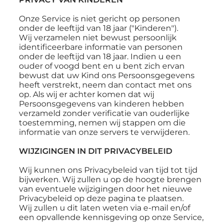
Onze Service is niet gericht op personen
onder de leeftijd van 18 jaar ("Kinderen").
Wij verzamelen niet bewust persoonlijk
identificeerbare informatie van personen
onder de leeftijd van 18 jaar. Indien u een
ouder of voogd bent en u bent zich ervan
bewust dat uw Kind ons Persoonsgegevens
heeft verstrekt, neem dan contact met ons
op. Als wij er achter komen dat wij
Persoonsgegevens van kinderen hebben
verzameld zonder verificatie van ouderlijke
toestemming, nemen wij stappen om die
informatie van onze servers te verwijderen.
WIJZIGINGEN IN DIT PRIVACYBELEID
Wij kunnen ons Privacybeleid van tijd tot tijd
bijwerken. Wij zullen u op de hoogte brengen
van eventuele wijzigingen door het nieuwe
Privacybeleid op deze pagina te plaatsen.
Wij zullen u dit laten weten via e-mail en/of
een opvallende kennisgeving op onze Service,