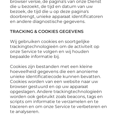
browser versie, de pagina's van onze Dienst
die u bezoekt, de tijd en datum van uw
bezoek, de tijd die u op deze pagina's
doorbrengt, unieke apparaat identificatoren
en andere diagnostische gegevens.
TRACKING & COOKIES GEGEVENS
Wij gebruiken cookies en soortgelijke
trackingtechnologieën om de activiteit op
onze Service te volgen en wij houden
bepaalde informatie bij.
Cookies zijn bestanden met een kleine
hoeveelheid gegevens die een anonieme
unieke identificatiecode kunnen bevatten.
Cookies worden van een website naar uw
browser gestuurd en op uw apparaat
opgeslagen. Andere trackingtechnologieën
worden ook gebruikt zoals beacons, tags en
scripts om informatie te verzamelen en te
traceren en om onze Service te verbeteren en
te analyseren.