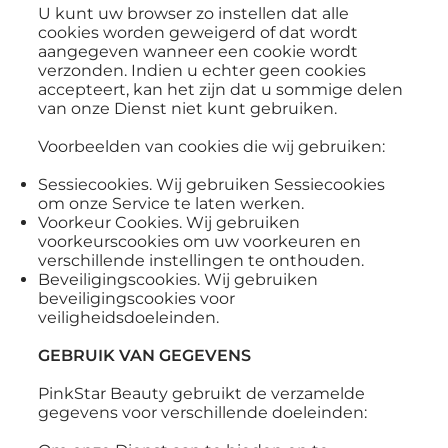
U kunt uw browser zo instellen dat alle
cookies worden geweigerd of dat wordt
aangegeven wanneer een cookie wordt
verzonden. Indien u echter geen cookies
accepteert, kan het zijn dat u sommige delen
van onze Dienst niet kunt gebruiken.
Voorbeelden van cookies die wij gebruiken:
Sessiecookies. Wij gebruiken Sessiecookies
om onze Service te laten werken.
Voorkeur Cookies. Wij gebruiken
voorkeurscookies om uw voorkeuren en
verschillende instellingen te onthouden.
Beveiligingscookies. Wij gebruiken
beveiligingscookies voor
veiligheidsdoeleinden.
GEBRUIK VAN GEGEVENS
PinkStar Beauty gebruikt de verzamelde
gegevens voor verschillende doeleinden: