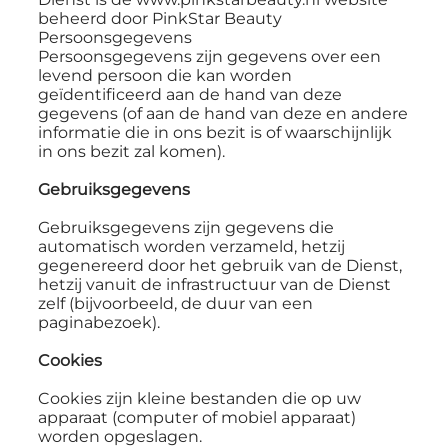
beheerd door PinkStar Beauty
Persoonsgegevens
Persoonsgegevens zijn gegevens over een
levend persoon die kan worden
geïdentificeerd aan de hand van deze
gegevens (of aan de hand van deze en andere
informatie die in ons bezit is of waarschijnlijk
in ons bezit zal komen).
Gebruiksgegevens
Gebruiksgegevens zijn gegevens die
automatisch worden verzameld, hetzij
gegenereerd door het gebruik van de Dienst,
hetzij vanuit de infrastructuur van de Dienst
zelf (bijvoorbeeld, de duur van een
paginabezoek).
Cookies
Cookies zijn kleine bestanden die op uw
apparaat (computer of mobiel apparaat)
worden opgeslagen.