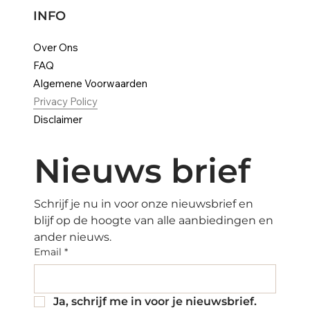
INFO
Over Ons
FAQ
Algemene Voorwaarden
Privacy Policy
Disclaimer
Nieuws brief
Schrijf je nu in voor onze nieuwsbrief en 
blijf op de hoogte van alle aanbiedingen en 
ander nieuws.
Email
*
Ja, schrijf me in voor je nieuwsbrief.