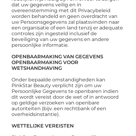
dat uw gegevens veilig en in
overeenstemming met dit Privacybeleid
worden behandeld en geen overdracht van
uw Persoonsgegevens zal plaatsvinden naar
een organisatie of een land tenzij er adequate
controles zijn ingesteld inclusief de
beveiliging van uw gegevens en andere
persoonlijke informatie.
OPENBAARMAKING VAN GEGEVENS
OPENBAARMAKING VOOR
WETSHANDHAVING
Onder bepaalde omstandigheden kan
PinkStar Beauty verplicht zijn om uw
Persoonlijke Gegevens te openbaren indien
dit wordt vereist door de wet of in antwoord
op geldige verzoeken van openbare
autoriteiten (bijv. een rechtbank of een
overheidsinstantie).
WETTELIJKE VEREISTEN