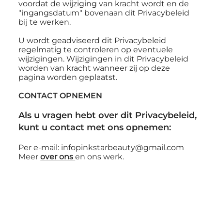
voordat de wijziging van kracht wordt en de
"ingangsdatum" bovenaan dit Privacybeleid
bij te werken.
U wordt geadviseerd dit Privacybeleid
regelmatig te controleren op eventuele
wijzigingen. Wijzigingen in dit Privacybeleid
worden van kracht wanneer zij op deze
pagina worden geplaatst.
CONTACT OPNEMEN
Als u vragen hebt over dit Privacybeleid,
kunt u contact met ons opnemen:
Per e-mail:
infopinkstarbeauty@gmail.com
Meer
over ons
en ons werk.