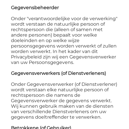
Gegevensbeheerder
Onder "verantwoordelijke voor de verwerking"
wordt verstaan de natuurlijke persoon of
rechtspersoon die (alleen of samen met
andere personen) bepaalt voor welke
doeleinden en op welke wijze
persoonsgegevens worden verwerkt of zullen
worden verwerkt. In het kader van dit
Privacybeleid zijn wij een Gegevensverwerker
van uw Persoonsgegevens.
Gegevensverwerkers (of Dienstverleners)
Onder Gegevensverwerker (of Dienstverlener)
wordt verstaan elke natuurlijke persoon of
rechtspersoon die namens de
Gegevensverwerker de gegevens verwerkt.
Wij kunnen gebruik maken van de diensten
van verschillende Dienstverleners om uw
gegevens doeltreffender te verwerken.
Betrokkene (of Gebruiker)