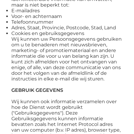
maar is niet beperkt tot:
E-mailadres
Voor- en achternaam
Telefoonnummer
Adres, Staat, Provincie, Postcode, Stad, Land
Cookies en gebruiksgegevens
Wij kunnen uw Persoonsgegevens gebruiken
om u te benaderen met nieuwsbrieven,
marketing- of promotiemateriaal en andere
informatie die voor u van belang kan zijn. U
kunt zich afmelden voor het ontvangen van
enige, of alle, van deze communicatie van ons
door het volgen van de afmeldlink of de
instructies in elke e-mail die wij sturen.
GEBRUIK GEGEVENS
Wij kunnen ook informatie verzamelen over
hoe de Dienst wordt gebruikt
("Gebruiksgegevens"). Deze
Gebruiksgegevens kunnen informatie
bevatten zoals het Internet Protocol adres
van uw computer (b.v. IP adres), browser type,