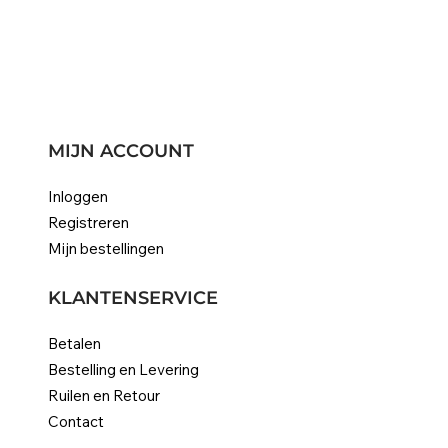
MIJN ACCOUNT
Inloggen
Registreren
Mijn bestellingen
KLANTENSERVICE
Betalen
Bestelling en Levering
Ruilen en Retour
Contact