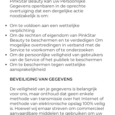
PinkStar Beauty kan uw Persoonlijke
Gegevens openbaren in de oprechte
overtuiging dat een dergelijke actie
noodzakelijk is om:
Om te voldoen aan een wettelijke
verplichting
Om de rechten of eigendom van PinkStar
Beauty te beschermen en te verdedigen Om
mogelijke overtredingen in verband met de
Service te voorkomen of te onderzoeken
Om de persoonlijke veiligheid van gebruikers
van de Service of het publiek te beschermen
Om te beschermen tegen wettelijke
aansprakelijkheid
BEVEILIGING VAN GEGEVENS
De veiligheid van je gegevens is belangrijk
voor ons, maar onthoud dat geen enkele
methode van transmissie over het Internet of
methode van elektronische opslag 100% veilig
is. Hoewel wij ernaar streven om commercieel
aanvaardbare middelen te gebruiken om uw