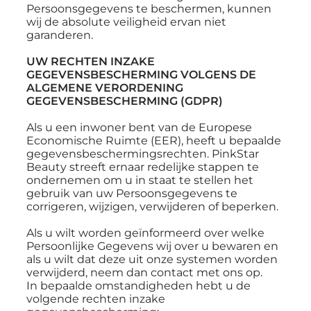
Persoonsgegevens te beschermen, kunnen
wij de absolute veiligheid ervan niet
garanderen.
UW RECHTEN INZAKE
GEGEVENSBESCHERMING VOLGENS DE
ALGEMENE VERORDENING
GEGEVENSBESCHERMING (GDPR)
Als u een inwoner bent van de Europese
Economische Ruimte (EER), heeft u bepaalde
gegevensbeschermingsrechten. PinkStar
Beauty streeft ernaar redelijke stappen te
ondernemen om u in staat te stellen het
gebruik van uw Persoonsgegevens te
corrigeren, wijzigen, verwijderen of beperken.
Als u wilt worden geïnformeerd over welke
Persoonlijke Gegevens wij over u bewaren en
als u wilt dat deze uit onze systemen worden
verwijderd, neem dan contact met ons op.
In bepaalde omstandigheden hebt u de
volgende rechten inzake