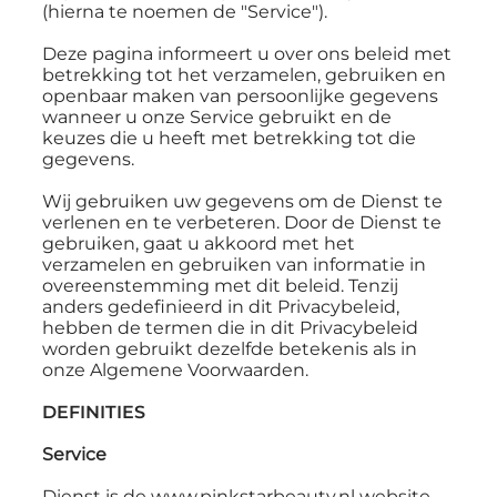
(hierna te noemen de "Service").
Deze pagina informeert u over ons beleid met
betrekking tot het verzamelen, gebruiken en
openbaar maken van persoonlijke gegevens
wanneer u onze Service gebruikt en de
keuzes die u heeft met betrekking tot die
gegevens.
Wij gebruiken uw gegevens om de Dienst te
verlenen en te verbeteren. Door de Dienst te
gebruiken, gaat u akkoord met het
verzamelen en gebruiken van informatie in
overeenstemming met dit beleid. Tenzij
anders gedefinieerd in dit Privacybeleid,
hebben de termen die in dit Privacybeleid
worden gebruikt dezelfde betekenis als in
onze Algemene Voorwaarden.
DEFINITIES
Service
Dienst is de
www.pinkstarbeauty.nl
website