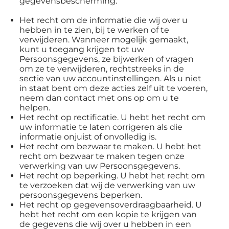
gegevensbescherming:
Het recht om de informatie die wij over u
hebben in te zien, bij te werken of te
verwijderen. Wanneer mogelijk gemaakt,
kunt u toegang krijgen tot uw
Persoonsgegevens, ze bijwerken of vragen
om ze te verwijderen, rechtstreeks in de
sectie van uw accountinstellingen. Als u niet
in staat bent om deze acties zelf uit te voeren,
neem dan contact met ons op om u te
helpen.
Het recht op rectificatie. U hebt het recht om
uw informatie te laten corrigeren als die
informatie onjuist of onvolledig is.
Het recht om bezwaar te maken. U hebt het
recht om bezwaar te maken tegen onze
verwerking van uw Persoonsgegevens.
Het recht op beperking. U hebt het recht om
te verzoeken dat wij de verwerking van uw
persoonsgegevens beperken.
Het recht op gegevensoverdraagbaarheid. U
hebt het recht om een kopie te krijgen van
de gegevens die wij over u hebben in een