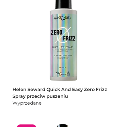
Helen Seward Quick And Easy Zero Frizz
Spray przeciw puszeniu
Wyprzedane