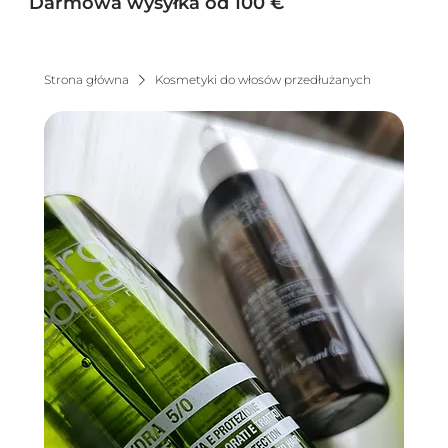
Darmowa wysyłka od 100 €
Strona główna
Kosmetyki do włosów przedłużanych