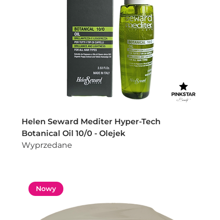
Helen Seward Mediter Hyper-Tech
Botanical Oil 10/0 - Olejek
Wyprzedane
Nowy