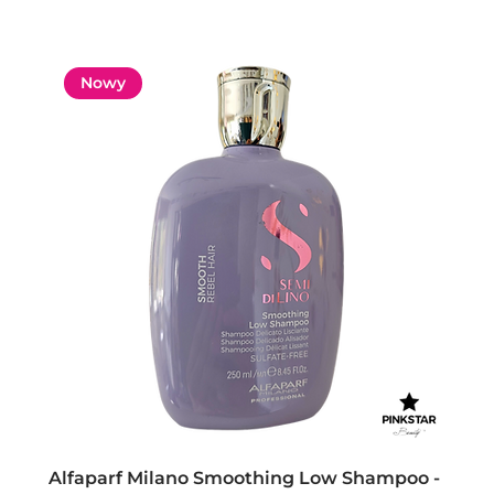
Nowy
Alfaparf Milano Smoothing Low Shampoo -