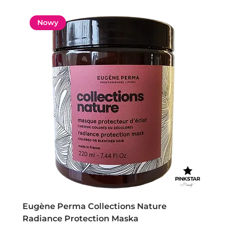
Nowy
Eugène Perma Collections Nature
Radiance Protection Maska