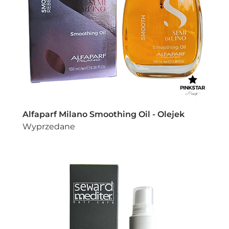
Alfaparf Milano Smoothing Oil - Olejek
Wyprzedane