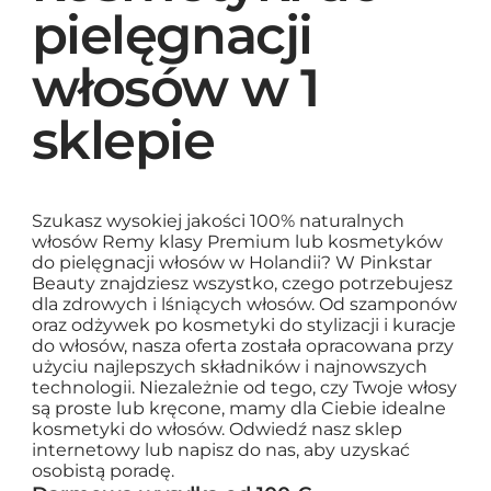
pielęgnacji
włosów w 1
sklepie
Szukasz wysokiej jakości 100% naturalnych
włosów Remy klasy Premium lub kosmetyków
do pielęgnacji włosów w Holandii? W Pinkstar
Beauty znajdziesz wszystko, czego potrzebujesz
dla zdrowych i lśniących włosów. Od szamponów
oraz odżywek po kosmetyki do stylizacji i kuracje
do włosów, nasza oferta została opracowana przy
użyciu najlepszych składników i najnowszych
technologii. Niezależnie od tego, czy Twoje włosy
są proste lub kręcone, mamy dla Ciebie idealne
kosmetyki do włosów. Odwiedź nasz sklep
internetowy lub napisz do nas, aby uzyskać
osobistą poradę.