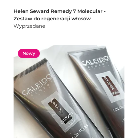
Helen Seward Remedy 7 Molecular -
Zestaw do regeneracji włosów
Wyprzedane
Nowy