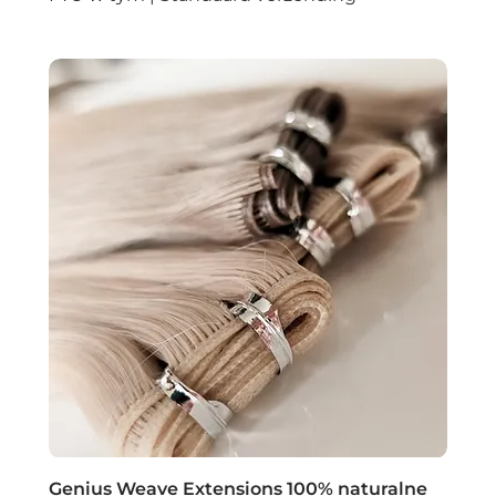
Genius Weave Extensions 100% naturalne