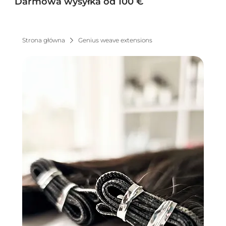
Darmowa wysyłka od 100 €
Strona główna
Genius weave extensions