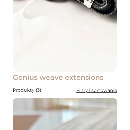
Genius weave extensions
Produkty (3)
Filtry i sortowanie