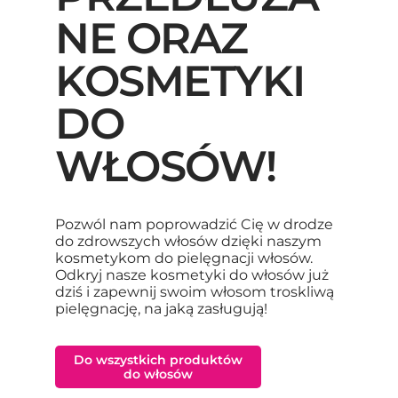
NE ORAZ
KOSMETYKI
DO
WŁOSÓW!
Pozwól nam poprowadzić Cię w drodze
do zdrowszych włosów dzięki naszym
kosmetykom do pielęgnacji włosów.
Odkryj nasze kosmetyki do włosów już
dziś i zapewnij swoim włosom troskliwą
pielęgnację, na jaką zasługują!
Do wszystkich produktów
do włosów