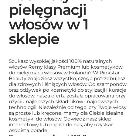
pielęgnacji
włosów w 1
sklepie
Szukasz wysokiej jakości 100% naturalnych
włosów Remy klasy Premium lub kosmetyków
do pielęgnacji włosów w Holandii? W Pinkstar
Beauty znajdziesz wszystko, czego potrzebujesz
dla zdrowych i lśniących włosów. Od szamponów
oraz odżywek po kosmetyki do stylizacji i kuracje
do włosów, nasza oferta została opracowana przy
użyciu najlepszych składników i najnowszych
technologii. Niezależnie od tego, czy Twoje włosy
są proste lub kręcone, mamy dla Ciebie idealne
kosmetyki do włosów. Odwiedź nasz sklep
internetowy lub napisz do nas, aby uzyskać
osobistą poradę.