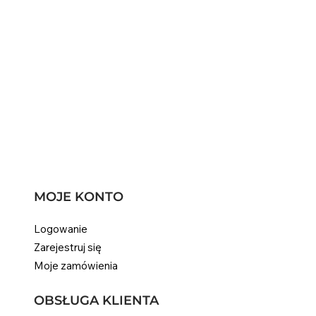
MOJE KONTO
Logowanie
Zarejestruj się
Moje zamówienia
OBSŁUGA KLIENTA