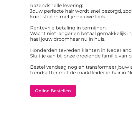
Razendsnelle levering:
Jouw perfecte hair wordt snel bezorgd, zoda
kunt stralen met je nieuwe look.
Rentevrije betaling in termijnen:
Wacht niet langer en betaal gemakkelijk i
haal jouw droomhaar nu in huis.
Honderden tevreden klanten in Nederland
Sluit je aan bij onze groeiende familie van bl
Bestel vandaag nog en transformeer jouw
trendsetter met de marktleider in hair in 
Online Bestellen