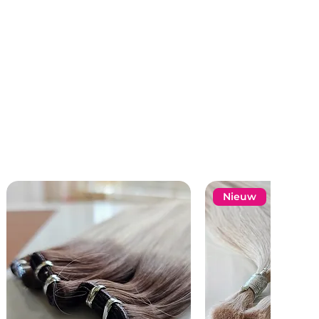
Nieuw