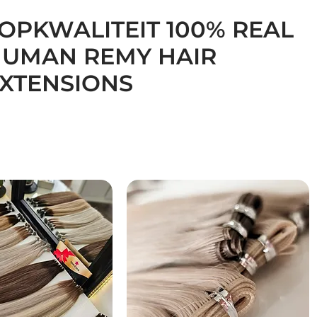
OPKWALITEIT 100% REAL
UMAN REMY HAIR
XTENSIONS