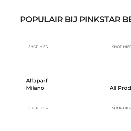
POPULAIR BIJ PINKSTAR 
SHOP HIER
SHOP HIE
Alfaparf
Milano
All Pro
SHOP HIER
SHOP HIE