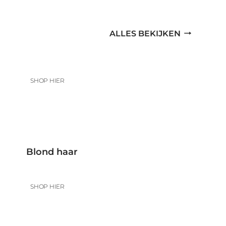
ALLES BEKIJKEN
SHOP HIER
Blond haar
SHOP HIER