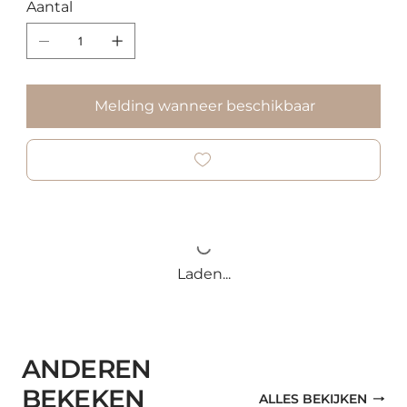
Aantal
Melding wanneer beschikbaar
Laden...
ANDEREN
BEKEKEN
ALLES BEKIJKEN