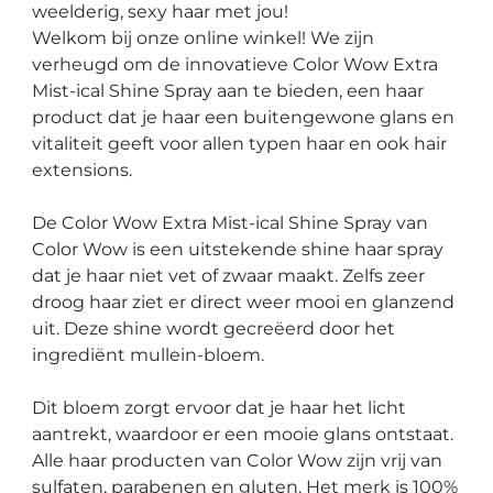
weelderig, sexy haar met jou!
Welkom bij onze online winkel! We zijn
verheugd om de innovatieve Color Wow Extra
Mist-ical Shine Spray aan te bieden, een haar
product dat je haar een buitengewone glans en
vitaliteit geeft voor allen typen haar en ook hair
extensions.
De Color Wow Extra Mist-ical Shine Spray van
Color Wow is een uitstekende shine haar spray
dat je haar niet vet of zwaar maakt. Zelfs zeer
droog haar ziet er direct weer mooi en glanzend
uit. Deze shine wordt gecreëerd door het
ingrediënt mullein-bloem.
Dit bloem zorgt ervoor dat je haar het licht
aantrekt, waardoor er een mooie glans ontstaat.
Alle haar producten van Color Wow zijn vrij van
sulfaten, parabenen en gluten. Het merk is 100%