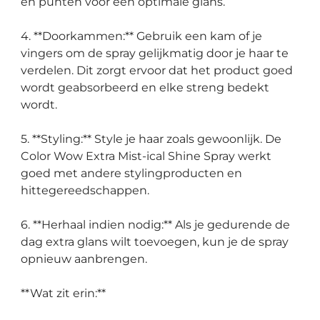
en punten voor een optimale glans.
4. **Doorkammen:** Gebruik een kam of je
vingers om de spray gelijkmatig door je haar te
verdelen. Dit zorgt ervoor dat het product goed
wordt geabsorbeerd en elke streng bedekt
wordt.
5. **Styling:** Style je haar zoals gewoonlijk. De
Color Wow Extra Mist-ical Shine Spray werkt
goed met andere stylingproducten en
hittegereedschappen.
6. **Herhaal indien nodig:** Als je gedurende de
dag extra glans wilt toevoegen, kun je de spray
opnieuw aanbrengen.
**Wat zit erin:**