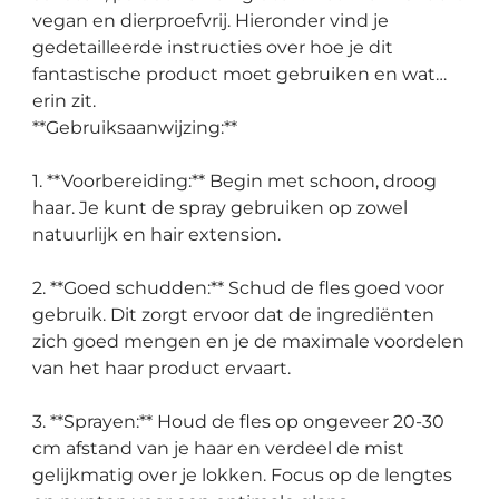
vegan en dierproefvrij. Hieronder vind je
gedetailleerde instructies over hoe je dit
fantastische product moet gebruiken en wat
erin zit.
**Gebruiksaanwijzing:**
1. **Voorbereiding:** Begin met schoon, droog
haar. Je kunt de spray gebruiken op zowel
natuurlijk en hair extension.
2. **Goed schudden:** Schud de fles goed voor
gebruik. Dit zorgt ervoor dat de ingrediënten
zich goed mengen en je de maximale voordelen
van het haar product ervaart.
3. **Sprayen:** Houd de fles op ongeveer 20-30
cm afstand van je haar en verdeel de mist
gelijkmatig over je lokken. Focus op de lengtes