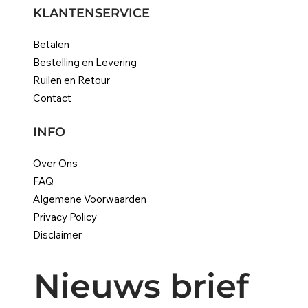
KLANTENSERVICE
Betalen
Bestelling en Levering
Ruilen en Retour
Contact
INFO
Over Ons
FAQ
Algemene Voorwaarden
Privacy Policy
Disclaimer
Nieuws brief