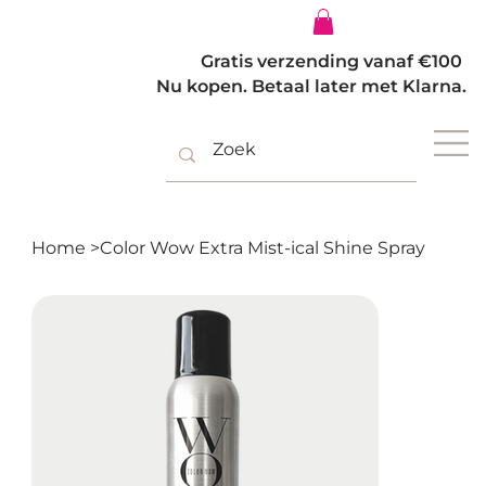
Inloggen
Gratis verzending vanaf €100
Nu kopen. Betaal later met Klarna.
Home
>
Color Wow Extra Mist-ical Shine Spray