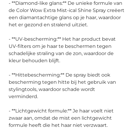
- **Diamond-like glans:** De unieke formule van
de Color Wow Extra Mist-ical Shine Spray creëert
een diamantachtige glans op je haar, waardoor
het er gezond en stralend uitziet.
- **UV-bescherming:** Het har product bevat
UV-filters om je haar te beschermen tegen
schadelijke straling van de zon, waardoor de
kleur behouden blijft.
- **Hittebescherming:** De spray biedt ook
bescherming tegen hitte bij het gebruik van
stylingtools, waardoor schade wordt
verminderd.
- **Lichtgewicht formule:** Je haar voelt niet
zwaar aan, omdat de mist een lichtgewicht
formule heeft die het haar niet verzwaart.