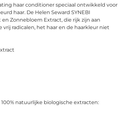
ting haar conditioner speciaal ontwikkeld voor
ekleurd haar. De Helen Seward SYNEBI
t en Zonnebloem Extract, die rijk zijn aan
vrij radicalen, het haar en de haarkleur niet
xtract
100% natuurlijke biologische extracten: