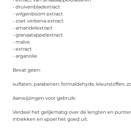
- druivenbladextract
- wilgenboom extract
- zoet verbena extract
- amandelextract
- granaatappelextract
- malve
- extract
- arganolie
Bevat geen:
sulfaten, parabenen, formaldehyde, kleurstoffen, 
Aanwijzingen voor gebruik:
Verdeel het gelijkmatig over de lengten en punten
intrekken en spoel het goed uit.