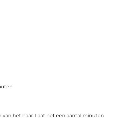
zouten
 van het haar. Laat het een aantal minuten