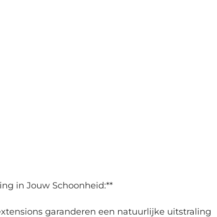
ing in Jouw Schoonheid:**
extensions garanderen een natuurlijke uitstraling 