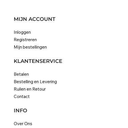
MIJN ACCOUNT
Inloggen
Registreren
Mijn bestellingen
KLANTENSERVICE
Betalen
Bestelling en Levering
Ruilen en Retour
Contact
INFO
Over Ons