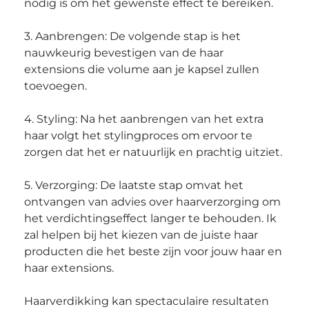
nodig is om het gewenste effect te bereiken.
3. Aanbrengen: De volgende stap is het 
nauwkeurig bevestigen van de haar 
extensions die volume aan je kapsel zullen 
toevoegen.
4. Styling: Na het aanbrengen van het extra 
haar volgt het stylingproces om ervoor te 
zorgen dat het er natuurlijk en prachtig uitziet.
5. Verzorging: De laatste stap omvat het 
ontvangen van advies over haarverzorging om 
het verdichtingseffect langer te behouden. Ik 
zal helpen bij het kiezen van de juiste haar 
producten die het beste zijn voor jouw haar en 
haar extensions.
Haarverdikking kan spectaculaire resultaten 