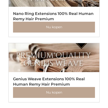
Nano Ring Extensions 100% Real Human 
Remy Hair Premium
Nu kopen
Genius Weave Extensions 100% Real 
Human Remy Hair Premium
Nu kopen