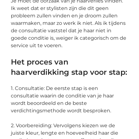
Je moet de oorzaak van je haarverlies vinden. 
Ik weet dat er stylisten zijn die dit geen 
probleem zullen vinden en je droom zullen 
waarmaken, maar zo werk ik niet. Als ik tijdens 
de consultatie vaststel dat je haar niet in 
goede conditie is, weiger ik categorisch om de 
service uit te voeren.
Het proces van 
haarverdikking stap voor stap:
1. Consultatie: De eerste stap is een 
consultatie waarin de conditie van je haar 
wordt beoordeeld en de beste 
verdichtingsmethode wordt besproken.
2. Voorbereiding: Vervolgens kiezen we de 
juiste kleur, lengte en hoeveelheid haar die 