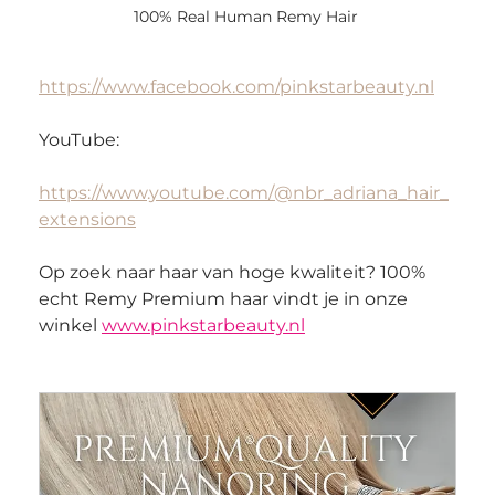
100% Real Human Remy Hair 
https://www.facebook.com/pinkstarbeauty.nl
YouTube:
https://www.youtube.com/@nbr_adriana_hair_
extensions
Op zoek naar haar van hoge kwaliteit? 100% 
echt Remy Premium haar vindt je in onze 
winkel 
www.pinkstarbeauty.nl