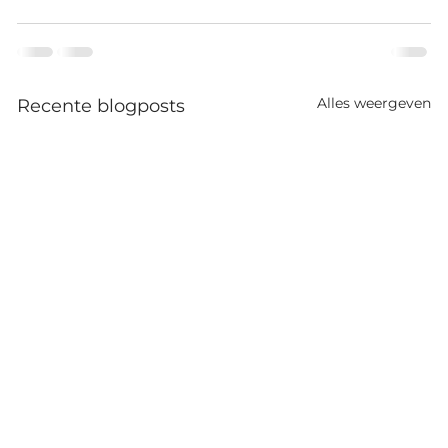
Alles weergeven
Recente blogposts