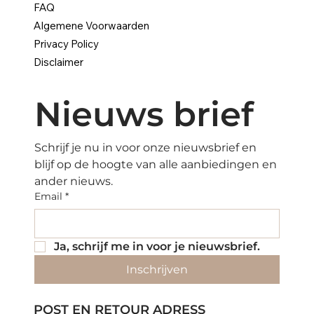
FAQ
Algemene Voorwaarden
Privacy Policy
Disclaimer
Nieuws brief
Schrijf je nu in voor onze nieuwsbrief en 
blijf op de hoogte van alle aanbiedingen en 
ander nieuws.
Email
*
Ja, schrijf me in voor je nieuwsbrief.
Inschrijven
POST EN RETOUR ADRESS