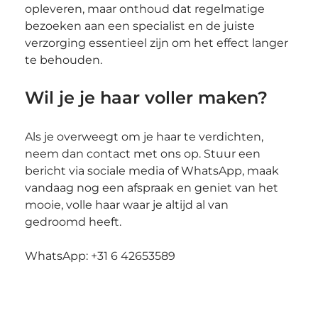
opleveren, maar onthoud dat regelmatige 
bezoeken aan een specialist en de juiste 
verzorging essentieel zijn om het effect langer 
te behouden.
Wil je je haar voller maken?
Als je overweegt om je haar te verdichten, 
neem dan contact met ons op. Stuur een 
bericht via sociale media of WhatsApp, maak 
vandaag nog een afspraak en geniet van het 
mooie, volle haar waar je altijd al van 
gedroomd heeft.
WhatsApp: +31 6 42653589