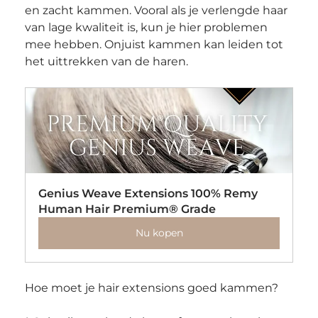
en zacht kammen. Vooral als je verlengde haar 
van lage kwaliteit is, kun je hier problemen 
mee hebben. Onjuist kammen kan leiden tot 
het uittrekken van de haren.
Genius Weave Extensions 100% Remy 
Human Hair Premium® Grade
Nu kopen
Hoe moet je hair extensions goed kammen?