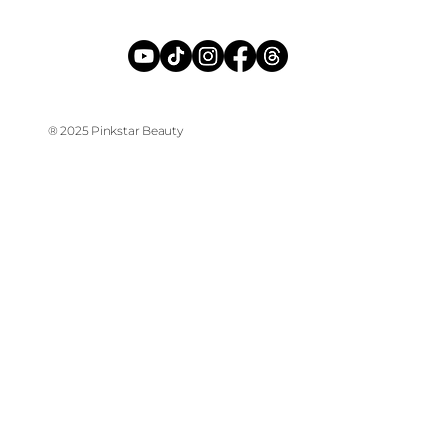
® 2025 Pinkstar Beauty