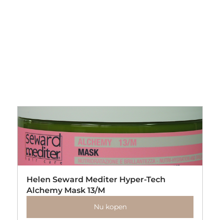
Helen Seward Mediter Hyper-Tech 
Alchemy Mask 13/M
Nu kopen