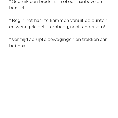
* Gebruik een brede kam of een aanbevolen 
borstel.
* Begin het haar te kammen vanuit de punten 
en werk geleidelijk omhoog, nooit andersom!
* Vermijd abrupte bewegingen en trekken aan 
het haar.