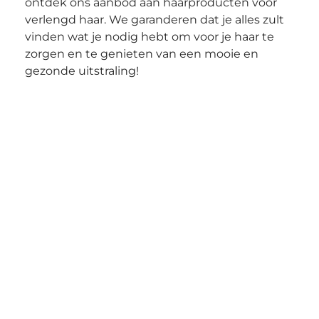
ontdek ons aanbod aan haarproducten voor 
verlengd haar. We garanderen dat je alles zult 
vinden wat je nodig hebt om voor je haar te 
zorgen en te genieten van een mooie en 
gezonde uitstraling!