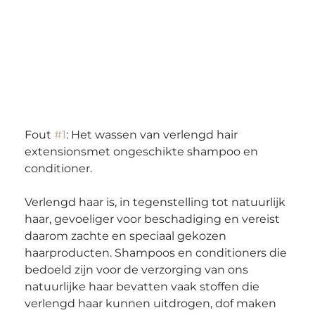
Fout 
#1
: Het wassen van verlengd hair 
extensionsmet ongeschikte shampoo en 
conditioner.
Verlengd haar is, in tegenstelling tot natuurlijk 
haar, gevoeliger voor beschadiging en vereist 
daarom zachte en speciaal gekozen 
haarproducten. Shampoos en conditioners die 
bedoeld zijn voor de verzorging van ons 
natuurlijke haar bevatten vaak stoffen die 
verlengd haar kunnen uitdrogen, dof maken 