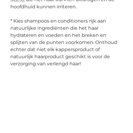
hoofdhuid kunnen irriteren.
* Kies shampoos en conditioners rijk aan 
natuurlijke ingrediënten die het haar 
hydrateren en voeden en het breken en 
splijten van de punten voorkomen. Onthoud 
echter dat niet elk kappersproduct of 
natuurlijk haarproduct geschikt is voor de 
verzorging van verlengd haar!