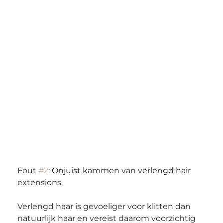
Fout 
#2
: Onjuist kammen van verlengd hair 
extensions. 
Verlengd haar is gevoeliger voor klitten dan 
natuurlijk haar en vereist daarom voorzichtig 