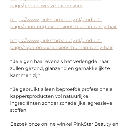
page/genius-weave-extensions
https://www.pinkstarbeauty.nl/product-
page/nano-ring-extensions-human-remy-hair
https://www.pinkstarbeauty.nl/product-
page/tape-on-extensions-human-remy-hair
* Je eigen haar evenals het verlengde haar 
zullen gezond, glanzend en gemakkelijk te 
kammen zijn.
* Je gebruikt alleen beproefde professionele 
kappersproducten vol natuurlijke 
ingrediënten zonder schadelijke, agressieve 
stoffen.
Bezoek onze online winkel PinkStar Beauty en 