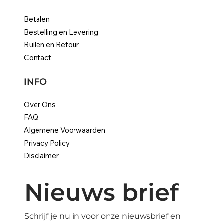
Betalen
Bestelling en Levering
Ruilen en Retour
Contact
INFO
Over Ons
FAQ
Algemene Voorwaarden
Privacy Policy
Disclaimer
Nieuws brief
Schrijf je nu in voor onze nieuwsbrief en 