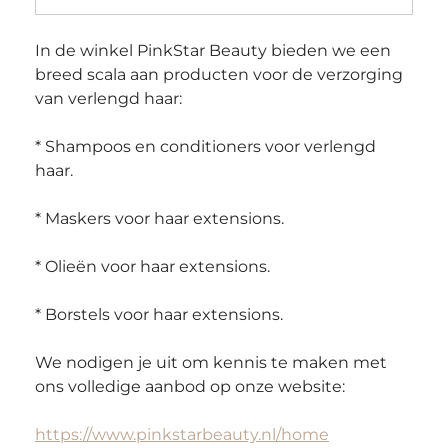
In de winkel PinkStar Beauty bieden we een 
breed scala aan producten voor de verzorging 
van verlengd haar:
* Shampoos en conditioners voor verlengd 
haar.
* Maskers voor haar extensions. 
* Olieën voor haar extensions.
* Borstels voor haar extensions.
We nodigen je uit om kennis te maken met 
ons volledige aanbod op onze website:
https://www.pinkstarbeauty.nl/home