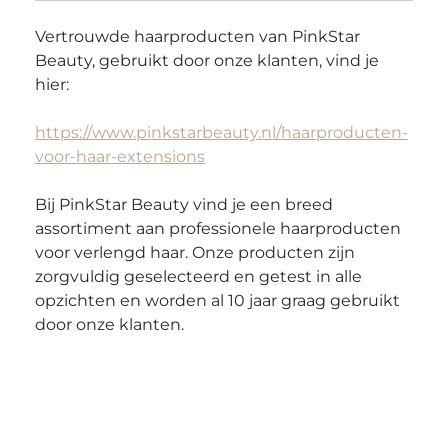
Vertrouwde haarproducten van PinkStar 
Beauty, gebruikt door onze klanten, vind je 
hier:
https://www.pinkstarbeauty.nl/haarproducten-
voor-haar-extensions
Bij PinkStar Beauty vind je een breed 
assortiment aan professionele haarproducten 
voor verlengd haar. Onze producten zijn 
zorgvuldig geselecteerd en getest in alle 
opzichten en worden al 10 jaar graag gebruikt 
door onze klanten.