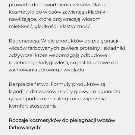
prowadzi do odwodnienia włosów. Nasze 
kosmetyki do włosów zawierają składniki 
nawilżające, które przywracają włosom 
miękkość, gładkość i elastyczność.
Regeneracja: Wiele produktów do pielęgnacji 
włosów farbowanych zawiera proteiny i składniki 
odżywcze, które wspomagają odbudowę i 
regenerację łodygi włosa, co jest kluczowe dla 
zachowania zdrowego wyglądu.
Bezpieczeństwo: Formuły produktów są 
łagodne dla włosów i skóry głowy, co ogranicza 
ryzyko podrażnień i alergii oraz zapewnia 
komfort stosowania.
Rodzaje kosmetyków do pielęgnacji włosów 
farbowanych: