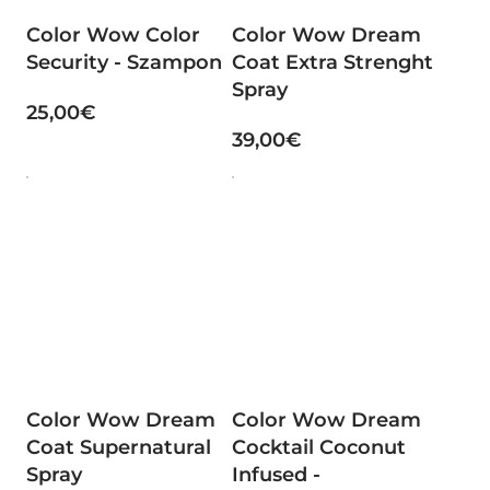
Color Wow Color
Color Wow Dream
Security - Szampon
Coat Extra Strenght
Spray
25,00€
39,00€
Color Wow Dream
Color Wow Dream
Coat Supernatural
Cocktail Coconut
Spray
Infused -