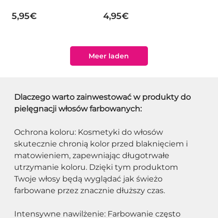
5,95€
4,95€
Meer laden
Dlaczego warto zainwestować w produkty do 
pielęgnacji włosów farbowanych:
Ochrona koloru: Kosmetyki do włosów 
skutecznie chronią kolor przed blaknięciem i 
matowieniem, zapewniając długotrwałe 
utrzymanie koloru. Dzięki tym produktom 
Twoje włosy będą wyglądać jak świeżo 
farbowane przez znacznie dłuższy czas.
Intensywne nawilżenie: Farbowanie często 