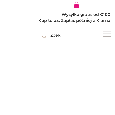
Zaloguj się
Wysyłka gratis od €100
Kup teraz. Zapłać później z Klarna