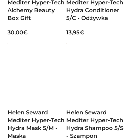
Mediter Hyper-Tech
Mediter Hyper-Tech
Alchemy Beauty
Hydra Conditioner
Box Gift
5/C - Odżywka
30,00€
13,95€
Helen Seward
Helen Seward
Mediter Hyper-Tech
Mediter Hyper-Tech
Hydra Mask 5/M -
Hydra Shampoo 5/S
Maska
- Szampon