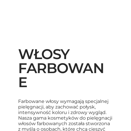
WŁOSY
FARBOWAN
E
Farbowane włosy wymagają specjalnej
pielęgnacji, aby zachować połysk,
intensywność koloru i zdrowy wygląd.
Nasza gama kosmetyków do pielęgnacji
włosów farbowanych została stworzona
z myślą o osobach, które chcą cieszyć