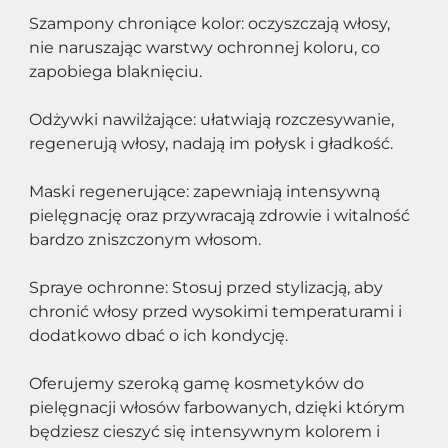
Szampony chroniące kolor: oczyszczają włosy, 
nie naruszając warstwy ochronnej koloru, co 
zapobiega blaknięciu.
Odżywki nawilżające: ułatwiają rozczesywanie, 
regenerują włosy, nadają im połysk i gładkość.
Maski regenerujące: zapewniają intensywną 
pielęgnację oraz przywracają zdrowie i witalność 
bardzo zniszczonym włosom.
Spraye ochronne: Stosuj przed stylizacją, aby 
chronić włosy przed wysokimi temperaturami i 
dodatkowo dbać o ich kondycję.
Oferujemy szeroką gamę kosmetyków do 
pielęgnacji włosów farbowanych, dzięki którym 
będziesz cieszyć się intensywnym kolorem i 