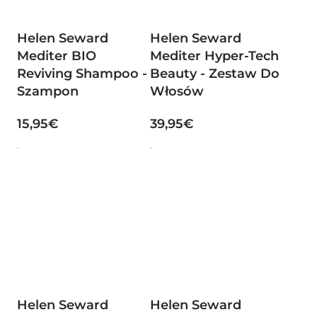
Helen Seward
Helen Seward
Mediter BIO
Mediter Hyper-Tech
Reviving Shampoo -
Beauty - Zestaw Do
Szampon
Włosów
15,95€
39,95€
Helen Seward
Helen Seward