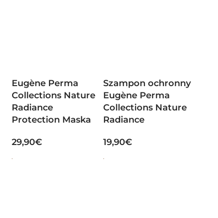
Eugène Perma
Szampon ochronny
Collections Nature
Eugène Perma
Radiance
Collections Nature
Protection Maska
Radiance
29,90€
19,90€