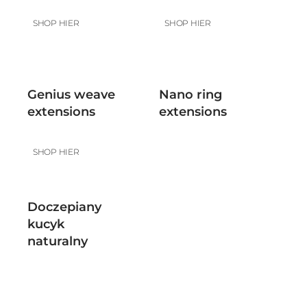
SHOP HIER
SHOP HIER
Genius weave
Nano ring
extensions
extensions
SHOP HIER
Doczepiany
kucyk
naturalny