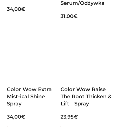
Serum/Odżywka
34,00€
31,00€
Color Wow Extra
Color Wow Raise
Mist-ical Shine
The Root Thicken &
Spray
Lift - Spray
34,00€
23,95€