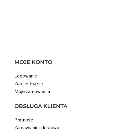
MOJE KONTO
Logowanie
Zarejestruj się
Moje zamówienia
OBSŁUGA KLIENTA
Płatność
Zamawianie i dostawa