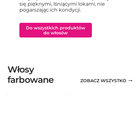
się pięknymi, lśniącymi lokami, nie
pogarszając ich kondycji.
Do wszystkich produktów
do włosów
Włosy
farbowane
ZOBACZ WSZYSTKO