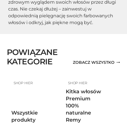
zdrowym wyglądem swoich włosów przez długi 
czas. Nie czekaj dłużej – zainwestuj w 
odpowiednią pielęgnację swoich farbowanych 
włosów i odkryj, jak piękne mogą być.
POWIĄZANE
KATEGORIE
ZOBACZ WSZYSTKO
SHOP HIER
SHOP HIER
Kitka włosów
Premium
100%
Wszystkie
naturalne
produkty
Remy