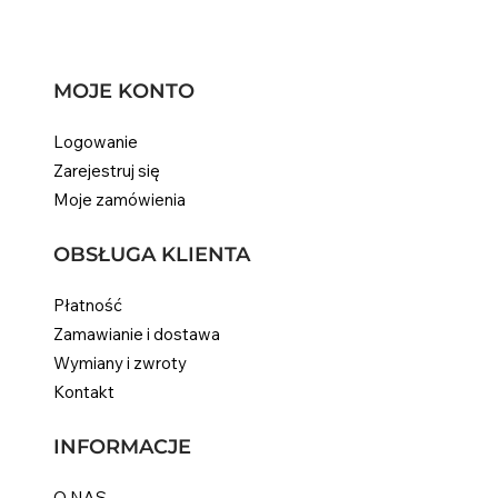
MOJE KONTO
Logowanie
Zarejestruj się
Moje zamówienia
OBSŁUGA KLIENTA
Płatność
Zamawianie i dostawa
Wymiany i zwroty
Kontakt
INFORMACJE
O NAS