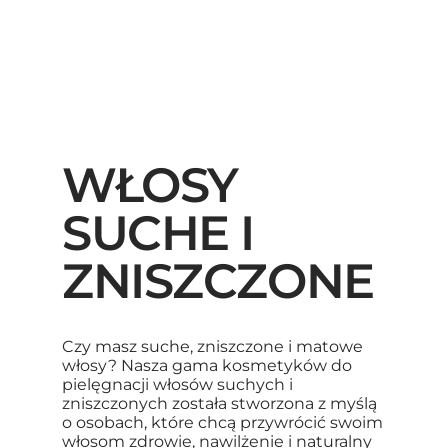
WŁOSY
SUCHE I
ZNISZCZONE
Czy masz suche, zniszczone i matowe
włosy? Nasza gama kosmetyków do
pielęgnacji włosów suchych i
zniszczonych została stworzona z myślą
o osobach, które chcą przywrócić swoim
włosom zdrowie, nawilżenie i naturalny