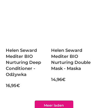
Helen Seward
Helen Seward
Mediter BIO
Mediter BIO
Nurturing Deep
Nurturing Double
Conditioner -
Mask - Maska
Odżywka
14,96€
16,95€
Meer laden