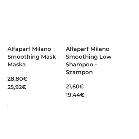
Alfaparf Milano
Alfaparf Milano
Smoothing Mask -
Smoothing Low
Maska
Shampoo -
Szampon
28,80€
21,60€
25,92€
19,44€