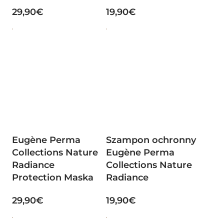
29,90€
19,90€
Eugène Perma
Szampon ochronny
Collections Nature
Eugène Perma
Radiance
Collections Nature
Protection Maska
Radiance
29,90€
19,90€