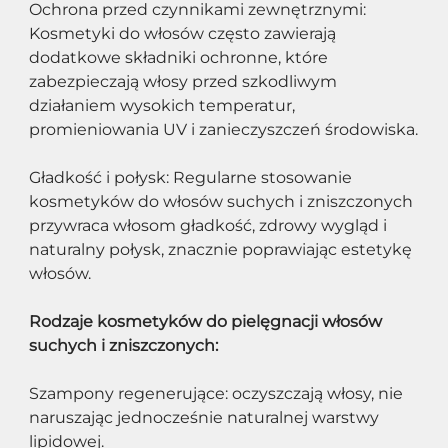
Ochrona przed czynnikami zewnętrznymi: 
Kosmetyki do włosów często zawierają 
dodatkowe składniki ochronne, które 
zabezpieczają włosy przed szkodliwym 
działaniem wysokich temperatur, 
promieniowania UV i zanieczyszczeń środowiska.
Gładkość i połysk: Regularne stosowanie 
kosmetyków do włosów suchych i zniszczonych 
przywraca włosom gładkość, zdrowy wygląd i 
naturalny połysk, znacznie poprawiając estetykę 
włosów.
Rodzaje kosmetyków do pielęgnacji włosów 
suchych i zniszczonych:
Szampony regenerujące: oczyszczają włosy, nie 
naruszając jednocześnie naturalnej warstwy 
lipidowej.