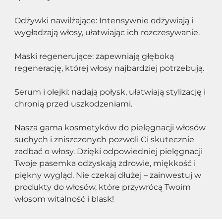
Odżywki nawilżające: Intensywnie odżywiają i 
wygładzają włosy, ułatwiając ich rozczesywanie.
Maski regenerujące: zapewniają głęboką 
regenerację, której włosy najbardziej potrzebują.
Serum i olejki: nadają połysk, ułatwiają stylizację i 
chronią przed uszkodzeniami.
Nasza gama kosmetyków do pielęgnacji włosów 
suchych i zniszczonych pozwoli Ci skutecznie 
zadbać o włosy. Dzięki odpowiedniej pielęgnacji 
Twoje pasemka odzyskają zdrowie, miękkość i 
piękny wygląd. Nie czekaj dłużej – zainwestuj w 
produkty do włosów, które przywrócą Twoim 
włosom witalność i blask!