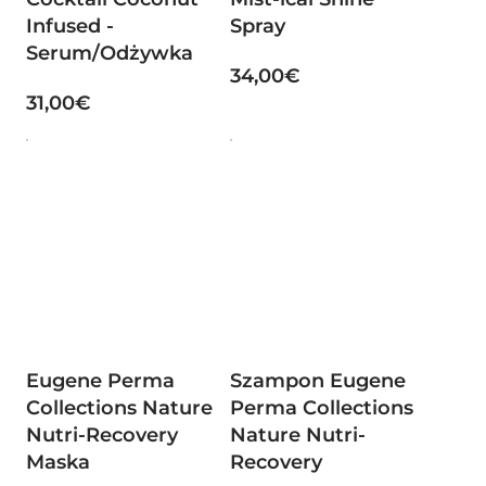
Infused -
Spray
Serum/Odżywka
34,00€
31,00€
Eugene Perma
Szampon Eugene
Collections Nature
Perma Collections
Nutri-Recovery
Nature Nutri-
Maska
Recovery