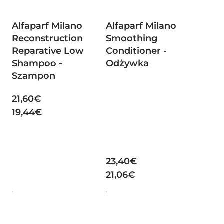
Alfaparf Milano
Alfaparf Milano
Reconstruction
Smoothing
Reparative Low
Conditioner -
Shampoo -
Odżywka
Szampon
21,60€
19,44€
23,40€
21,06€