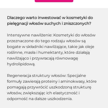
Dlaczego warto inwestować w kosmetyki do 
pielęgnacji włosów suchych i zniszczonych?
Intensywne nawilżenie: Kosmetyki do włosów 
przeznaczone do tego rodzaju włosów są 
bogate w składniki nawilżające, takie jak oleje 
roślinne, masła i humektanty, które działają 
nawilżająco i przywracają równowagę 
hydrolipidową.
Regeneracja struktury włosów: Specjalne 
formuły zawierają proteiny i aminokwasy, które 
pomagają przywrócić uszkodzoną strukturę 
włosów, zwiększając ich elastyczność i 
odporność na dalsze uszkodzenia.