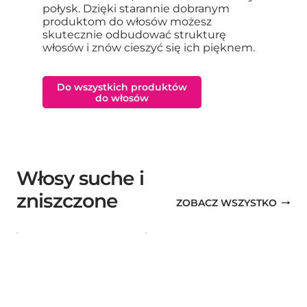
połysk. Dzięki starannie dobranym
produktom do włosów możesz
skutecznie odbudować strukturę
włosów i znów cieszyć się ich pięknem.
Do wszystkich produktów
do włosów
Włosy suche i
zniszczone
ZOBACZ WSZYSTKO