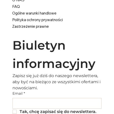
FAQ
Ogólne warunki handlowe
Polityka ochrony prywatności
Zastrzeżenie prawne
Biuletyn 
informacyjny
Zapisz się już dziś do naszego newslettera, 
aby być na bieżąco ze wszystkimi ofertami i 
nowościami.
Email
*
Tak, chcę zapisać się do newslettera.