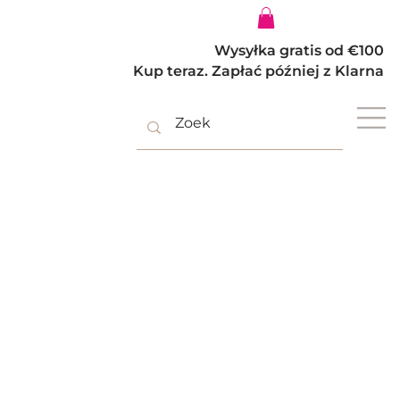
Zaloguj się
Wysyłka gratis od €100
Kup teraz. Zapłać później z Klarna