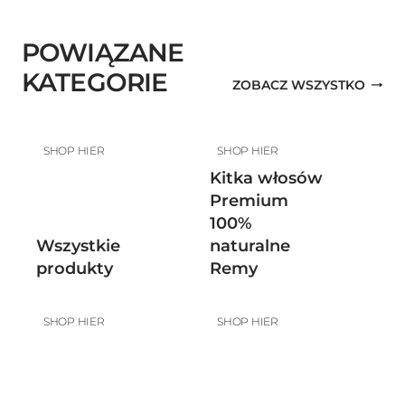
POWIĄZANE
KATEGORIE
ZOBACZ WSZYSTKO
SHOP HIER
SHOP HIER
Kitka włosów
Premium
100%
Wszystkie
naturalne
produkty
Remy
SHOP HIER
SHOP HIER