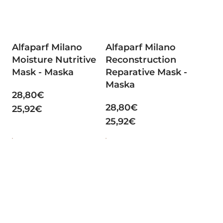
Alfaparf Milano
Alfaparf Milano
Moisture Nutritive
Reconstruction
Mask - Maska
Reparative Mask -
Maska
28,80€
28,80€
25,92€
25,92€