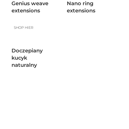
Genius weave
Nano ring
extensions
extensions
SHOP HIER
Doczepiany
kucyk
naturalny