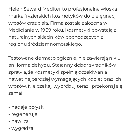
Helen Seward Mediter to profesjonalna włoska
marka fryzjerskich kosmetyków do pielęgnacji
włosów oraz ciała. Firma została założona w
Mediolanie w 1969 roku. Kosmetyki powstają z
naturalnych składników pochodzących z
regionu śródziemnomorskiego.
Testowane dermatologicznie, nie zawierają niklu
ani formaldehydu. Staranny dobór składników
sprawia, że kosmetyki spełnią oczekiwania
nawet najbardziej wymagających kobiet oraz ich
włosów. Nie czekaj, wypróbuj teraz i przekonaj się
sama!
- nadaje połysk
- regeneruje
- nawilża
- wygładza