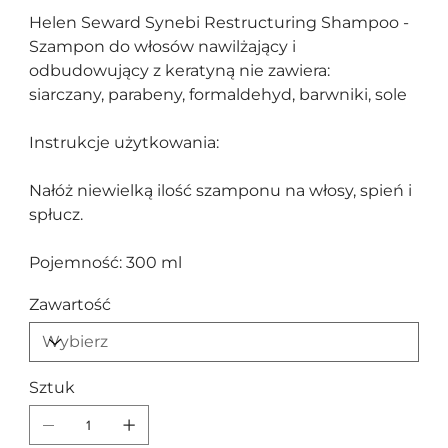
Helen Seward Synebi Restructuring Shampoo -
Szampon do włosów nawilżający i
odbudowujący z keratyną nie zawiera:
siarczany, parabeny, formaldehyd, barwniki, sole
Instrukcje użytkowania:
Nałóż niewielką ilość szamponu na włosy, spień i
spłucz.
Pojemność: 300 ml
Zawartość
Sztuk