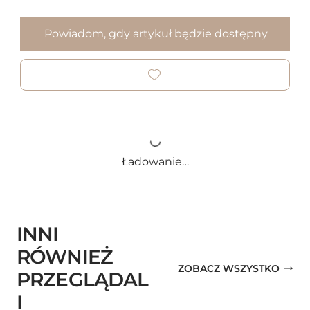
Powiadom, gdy artykuł będzie dostępny
Ładowanie…
INNI
RÓWNIEŻ
ZOBACZ WSZYSTKO
PRZEGLĄDAL
I