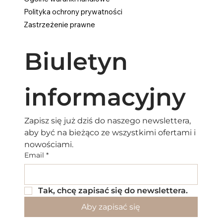
Polityka ochrony prywatności
Zastrzeżenie prawne
Biuletyn 
informacyjny
Zapisz się już dziś do naszego newslettera, 
aby być na bieżąco ze wszystkimi ofertami i 
nowościami.
Email
*
Tak, chcę zapisać się do newslettera.
Aby zapisać się