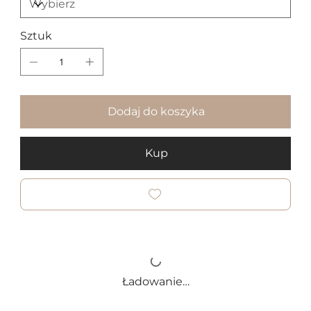
Sztuk
Dodaj do koszyka
Kup
Ładowanie…