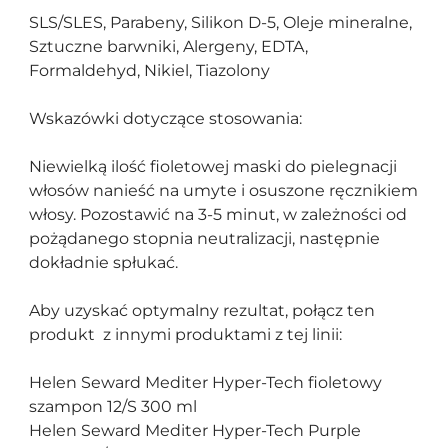
SLS/SLES, Parabeny, Silikon D-5, Oleje mineralne,
Sztuczne barwniki, Alergeny, EDTA,
Formaldehyd, Nikiel, Tiazolony
Wskazówki dotyczące stosowania:
Niewielką ilość fioletowej maski do pielegnacji
włosów nanieść na umyte i osuszone ręcznikiem
włosy. Pozostawić na 3-5 minut, w zależności od
pożądanego stopnia neutralizacji, następnie
dokładnie spłukać.
Aby uzyskać optymalny rezultat, połącz ten
produkt z innymi produktami z tej linii:
Helen Seward Mediter Hyper-Tech fioletowy
szampon 12/S 300 ml
Helen Seward Mediter Hyper-Tech Purple