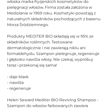
włoska marka fryzjerskich kosmetyków do
pielęgnacji włosów. Firma została założona w
Mediolanie w 1969 roku. Kosmetyki powstają z
naturalnych składników pochodzących z basenu
Morza Śródziemnego.
Produkty MEDITER BIO składają się w 95% ze
składników roślinnych. Testowane
dermatologicznie i nie zawierają niklu ani
formaldehydu. Szampon pielegnuje, regeneruje
i głęboko nawilża włosy. Nie czekaj, wypróbuj
teraz i przekonaj się sama!
- daje blask
- nawilża
- regeneruje
Helen Seward Mediter BIO Reviving Shampoo -
Szampon do włosów farbowanych zawiera