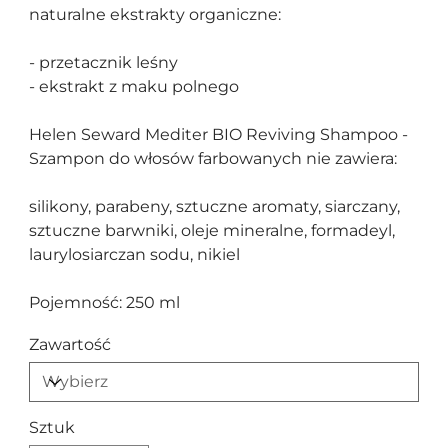
naturalne ekstrakty organiczne:
- przetacznik leśny
- ekstrakt z maku polnego
Helen Seward Mediter BIO Reviving Shampoo -
Szampon do włosów farbowanych nie zawiera:
silikony, parabeny, sztuczne aromaty, siarczany,
sztuczne barwniki, oleje mineralne, formadeyl,
laurylosiarczan sodu, nikiel
Pojemność: 250 ml
Zawartość
Sztuk