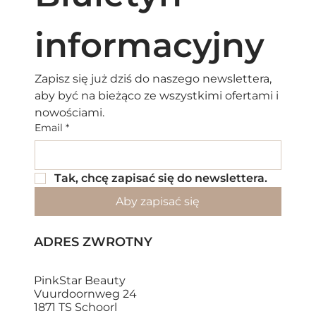
informacyjny
Zapisz się już dziś do naszego newslettera, 
aby być na bieżąco ze wszystkimi ofertami i 
nowościami.
Email
*
Tak, chcę zapisać się do newslettera.
Aby zapisać się
ADRES ZWROTNY
PinkStar Beauty
Vuurdoornweg 24
1871 TS Schoorl