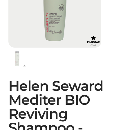
Helen Seward
Mediter BIO
Reviving
Shampoo -