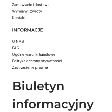
Zamawianie i dostawa
Wymiany i zwroty
Kontakt
INFORMACJE
O NAS
FAQ
Ogólne warunki handlowe
Polityka ochrony prywatności
Zastrzeżenie prawne
Biuletyn 
informacyjny