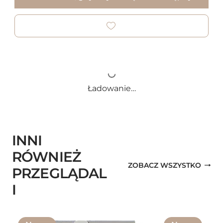
Ładowanie…
INNI
RÓWNIEŻ
ZOBACZ WSZYSTKO
PRZEGLĄDAL
I