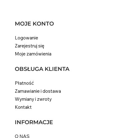
MOJE KONTO
Logowanie
Zarejestruj się
Moje zamówienia
OBSŁUGA KLIENTA
Płatność
Zamawianie i dostawa
Wymiany i zwroty
Kontakt
INFORMACJE
O NAS