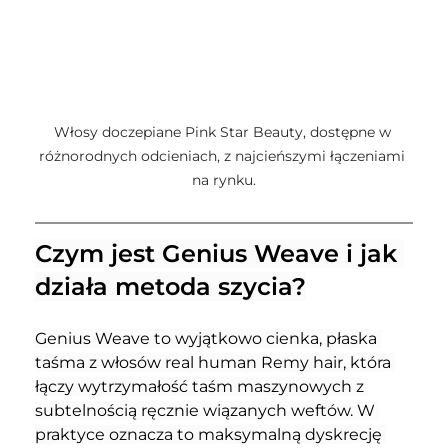
Włosy doczepiane Pink Star Beauty, dostępne w 
różnorodnych odcieniach, z najcieńszymi łączeniami 
na rynku.
Czym jest Genius Weave i jak 
działa metoda szycia?
Genius Weave to wyjątkowo cienka, płaska 
taśma z włosów real human Remy hair, która 
łączy wytrzymałość taśm maszynowych z 
subtelnością ręcznie wiązanych weftów. W 
praktyce oznacza to maksymalną dyskrecję 