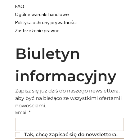
FAQ
Ogólne warunki handlowe
Polityka ochrony prywatności
Zastrzeżenie prawne
Biuletyn 
informacyjny
Zapisz się już dziś do naszego newslettera, 
aby być na bieżąco ze wszystkimi ofertami i 
nowościami.
Email
*
Tak, chcę zapisać się do newslettera.