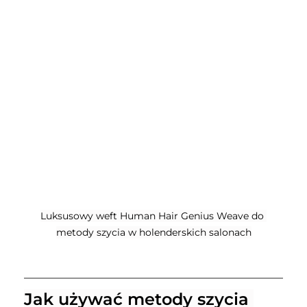
Luksusowy weft Human Hair Genius Weave do 
metody szycia w holenderskich salonach
Jak używać metody szycia 