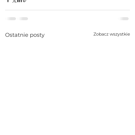
Zobacz wszystkie
Ostatnie posty