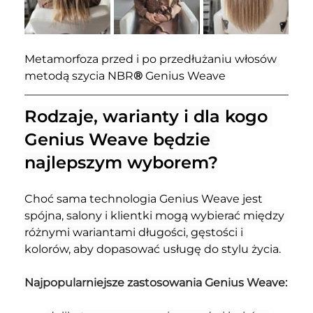
Metamorfoza przed i po przedłużaniu włosów 
metodą szycia NBR
®
 Genius Weave
Rodzaje, warianty i dla kogo 
Genius Weave będzie 
najlepszym wyborem?
Choć sama technologia Genius Weave jest 
spójna, salony i klientki mogą wybierać między 
różnymi wariantami długości, gęstości i 
kolorów, aby dopasować usługę do stylu życia.
Najpopularniejsze zastosowania Genius Weave: