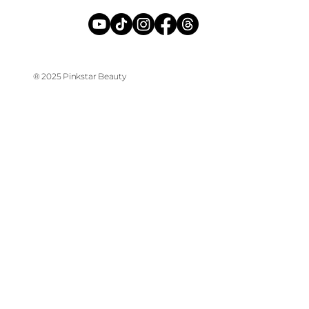
® 2025 Pinkstar Beauty