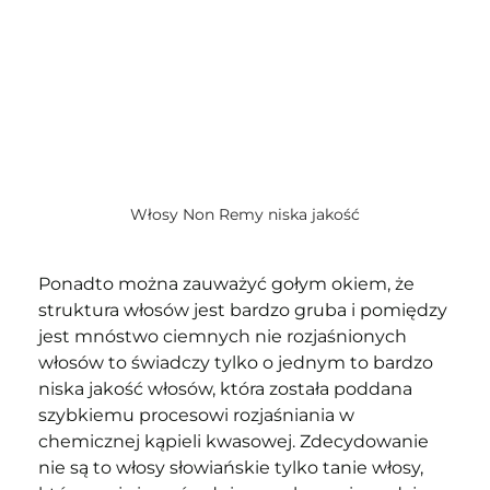
Włosy Non Remy niska jakość
Ponadto można zauważyć gołym okiem, że 
struktura włosów jest bardzo gruba i pomiędzy 
jest mnóstwo ciemnych nie rozjaśnionych 
włosów to świadczy tylko o jednym to bardzo 
niska jakość włosów, która została poddana 
szybkiemu procesowi rozjaśniania w 
chemicznej kąpieli kwasowej. Zdecydowanie 
nie są to włosy słowiańskie tylko tanie włosy, 