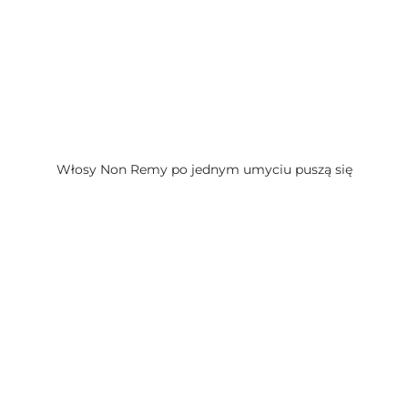
Włosy Non Remy po jednym umyciu puszą się