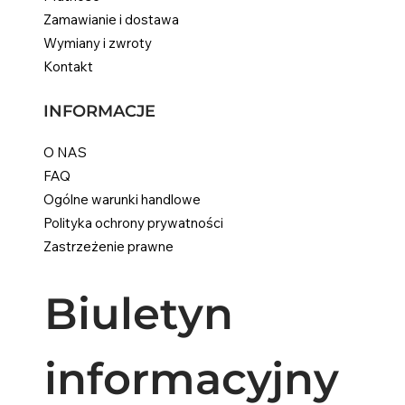
Zamawianie i dostawa
Wymiany i zwroty
Kontakt
INFORMACJE
O NAS
FAQ
Ogólne warunki handlowe
Polityka ochrony prywatności
Zastrzeżenie prawne
Biuletyn 
informacyjny