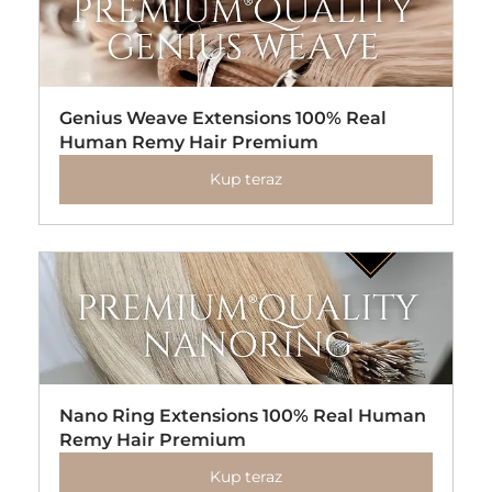
Genius Weave Extensions 100% Real 
Human Remy Hair Premium
Kup teraz
Nano Ring Extensions 100% Real Human 
Remy Hair Premium
Kup teraz