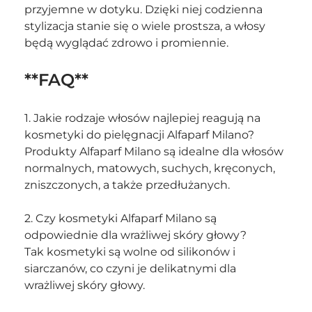
przyjemne w dotyku. Dzięki niej codzienna 
stylizacja stanie się o wiele prostsza, a włosy 
będą wyglądać zdrowo i promiennie.
**FAQ**
1. Jakie rodzaje włosów najlepiej reagują na 
kosmetyki do pielęgnacji Alfaparf Milano?
Produkty Alfaparf Milano są idealne dla włosów 
normalnych, matowych, suchych, kręconych, 
zniszczonych, a także przedłużanych.
2. Czy kosmetyki Alfaparf Milano są 
odpowiednie dla wrażliwej skóry głowy?
Tak kosmetyki są wolne od silikonów i 
siarczanów, co czyni je delikatnymi dla 
wrażliwej skóry głowy.