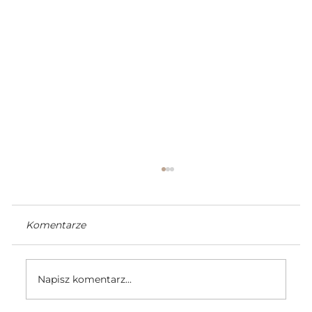
Komentarze
Napisz komentarz...