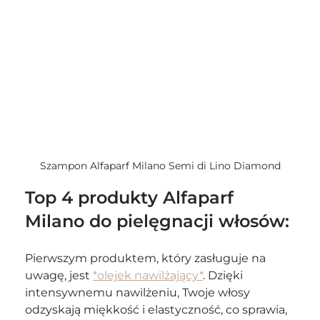
Szampon Alfaparf Milano Semi di Lino Diamond
Top 4 produkty Alfaparf 
Milano do pielęgnacji włosów: 
Pierwszym produktem, który zasługuje na 
uwagę, jest 
*olejek nawilżający*
. Dzięki 
intensywnemu nawilżeniu, Twoje włosy 
odzyskają miękkość i elastyczność, co sprawia, 