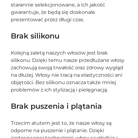
starannie selekcjonowane, a ich jakość 
gwarantuje, że będą się doskonale 
prezentować przez długi czas.
Brak silikonu
Kolejną zaletą naszych włosów jest brak 
silikonu. Dzięki temu nasze przedłużane włosy 
zachowują swoją trwałość oraz zdrowy wygląd 
na dłużej. Włosy nie tracą na elastyczności ani 
objętości. Bez silikonu oznacza także mniej 
problemów z ich stylizacją i pielęgnacją.
Brak puszenia i plątania
Trzecim atutem jest to, że nasze włosy są 
odporne na puszenie i plątanie. Dzięki 
zastosowanej technologii, włosy są gładkie i 