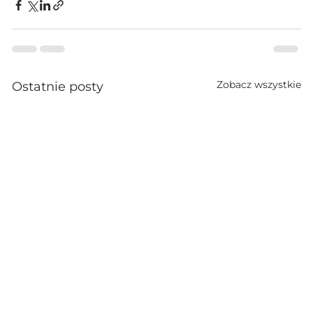
Zobacz wszystkie
Ostatnie posty