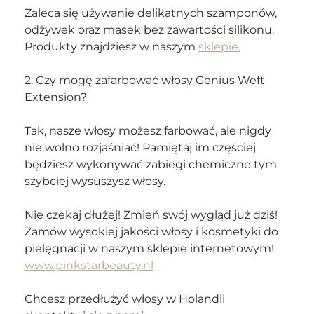
Zaleca się używanie delikatnych szamponów, 
odżywek oraz masek bez zawartości silikonu. 
Produkty znajdziesz w naszym 
sklepie.
2: Czy mogę zafarbować włosy Genius Weft 
Extension? 
Tak, nasze włosy możesz farbować, ale nigdy 
nie wolno rozjaśniać! Pamiętaj im częściej 
będziesz wykonywać zabiegi chemiczne tym 
szybciej wysuszysz włosy. 
Nie czekaj dłużej! Zmień swój wygląd już dziś! 
Zamów wysokiej jakości włosy i kosmetyki do 
pielęgnacji w naszym sklepie internetowym! 
www.pinkstarbeauty.nl
Chcesz przedłużyć włosy w Holandii 