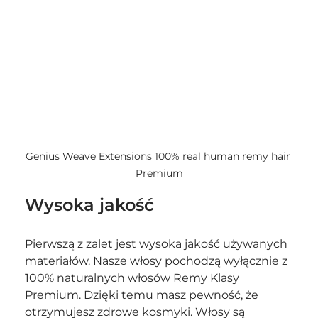
Genius Weave Extensions 100% real human remy hair 
Premium
Wysoka jakość
Pierwszą z zalet jest wysoka jakość używanych 
materiałów. Nasze włosy pochodzą wyłącznie z 
100% naturalnych włosów Remy Klasy 
Premium. Dzięki temu masz pewność, że 
otrzymujesz zdrowe kosmyki. Włosy są 