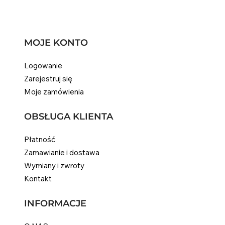
MOJE KONTO
Logowanie
Zarejestruj się
Moje zamówienia
OBSŁUGA KLIENTA
Płatność
Zamawianie i dostawa
Wymiany i zwroty
Kontakt
INFORMACJE